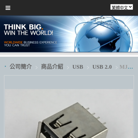
公司簡介
商品介紹
USB
USB 2.0
MJUB-211X2AA1L1